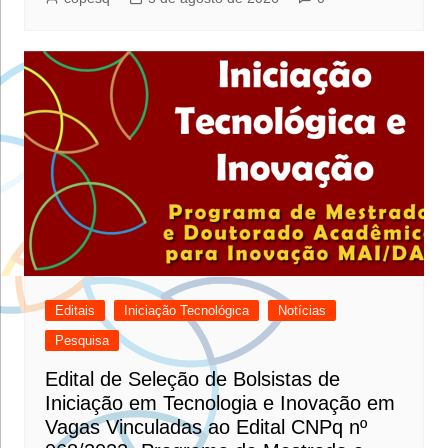
Editais
Iniciação Tecnológica
Notícias
Pesquisa
Edital de Seleção de Bolsistas de
Iniciação em Tecnologia e Inovação em
Vagas Vinculadas ao Edital CNPq nº