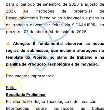
para o período de setembro de 2026 a agosto de
2027. As inscrições de projeto(s) de
Desenvolvimento Tecnológico e Inovação e plano(s)
de trabalho devem ser feitas via SIGAA/UFRRJ no
prazo de 07 de abril a 04 de maio de 2026.
Atenção: É fundamental observar as novas
regras de submissão, que incluem alterações no
template do Projeto, no plano de trabalho e na
planilha de Produção Tecnológica e de Inovação.
Documentos importantes:
Edital
Resultado Preliminar
Planilha de Produção Tecnológica e de Inovação
Informações sobre indicações às bolsas