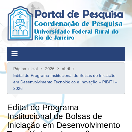
Ir
para
o
conteúdo
Página inicial
2026
abril
Edital do Programa Institucional de Bolsas de Iniciação
em Desenvolvimento Tecnológico e Inovação – PIBITI –
2026
Edital do Programa
Institucional de Bolsas de
Iniciação em Desenvolvimento