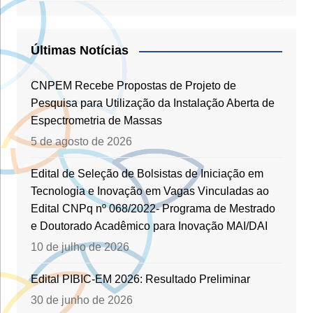
Últimas Notícias
CNPEM Recebe Propostas de Projeto de
Pesquisa para Utilização da Instalação Aberta de
Espectrometria de Massas
5 de agosto de 2026
Edital de Seleção de Bolsistas de Iniciação em
Tecnologia e Inovação em Vagas Vinculadas ao
Edital CNPq nº 068/2022- Programa de Mestrado
e Doutorado Acadêmico para Inovação MAI/DAI
10 de julho de 2026
Edital PIBIC-EM 2026: Resultado Preliminar
30 de junho de 2026