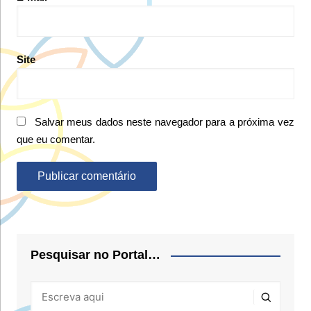
Site
Salvar meus dados neste navegador para a próxima vez
que eu comentar.
Pesquisar no Portal…