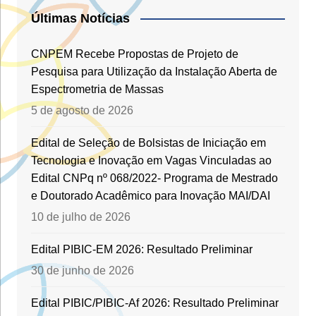
Últimas Notícias
CNPEM Recebe Propostas de Projeto de
Pesquisa para Utilização da Instalação Aberta de
Espectrometria de Massas
5 de agosto de 2026
Edital de Seleção de Bolsistas de Iniciação em
Tecnologia e Inovação em Vagas Vinculadas ao
Edital CNPq nº 068/2022- Programa de Mestrado
e Doutorado Acadêmico para Inovação MAI/DAI
10 de julho de 2026
Edital PIBIC-EM 2026: Resultado Preliminar
30 de junho de 2026
Edital PIBIC/PIBIC-Af 2026: Resultado Preliminar