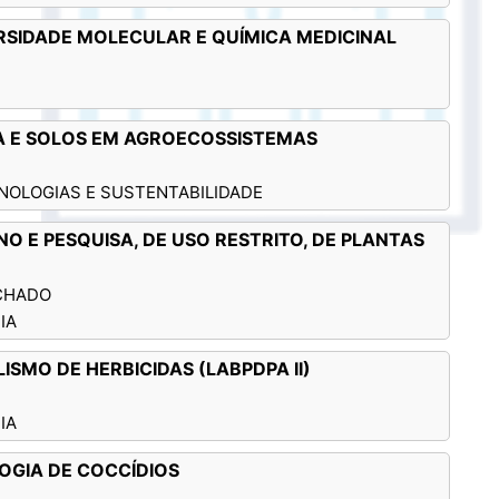
ERSIDADE MOLECULAR E QUÍMICA MEDICINAL
UA E SOLOS EM AGROECOSSISTEMAS
NOLOGIAS E SUSTENTABILIDADE
NO E PESQUISA, DE USO RESTRITO, DE PLANTAS
ACHADO
IA
LISMO DE HERBICIDAS (LABPDPA II)
IA
LOGIA DE COCCÍDIOS