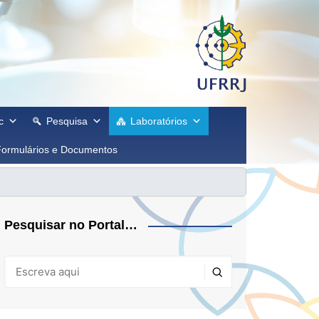
c
Pesquisa
Laboratórios
Formulários e Documentos
Pesquisar no Portal…