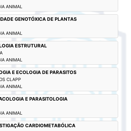
IA ANIMAL
VIDADE GENOTÓXICA DE PLANTAS
IA ANIMAL
OLOGIA ESTRUTURAL
ZA
IA ANIMAL
LOGIA E ECOLOGIA DE PARASITOS
TOS CLAPP
IA ANIMAL
LACOLOGIA E PARASITOLOGIA
IA ANIMAL
VESTIGAÇÃO CARDIOMETABÓLICA