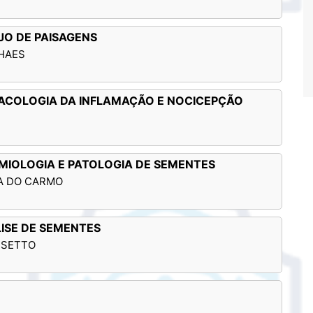
JO DE PAISAGENS
LHAES
MACOLOGIA DA INFLAMAÇÃO E NOCICEPÇÃO
EMIOLOGIA E PATOLOGIA DE SEMENTES
RA DO CARMO
LISE DE SEMENTES
SSETTO
É