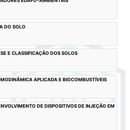
ICADORES EDAFO-AMBIENTAIS
CA DO SOLO
ESE E CLASSIFICAÇÃO DOS SOLOS
ERMODINÂMICA APLICADA E BIOCOMBUSTÍVEIS
ENVOLVIMENTO DE DISPOSITIVOS DE INJEÇÃO EM