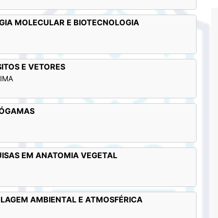
LOGIA MOLECULAR E BIOTECNOLOGIA
SITOS E VETORES
LIMA
PTÓGAMAS
QUISAS EM ANATOMIA VEGETAL
ELAGEM AMBIENTAL E ATMOSFÉRICA