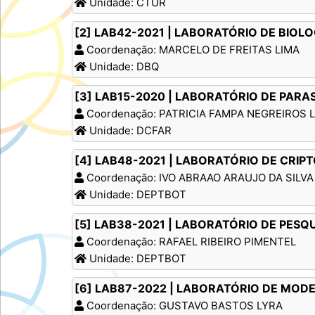
Unidade: CTUR
[2] LAB42-2021 | LABORATÓRIO DE BIO
Coordenação: MARCELO DE FREITAS LIMA
Unidade: DBQ
[3] LAB15-2020 | LABORATÓRIO DE PARA
Coordenação: PATRICIA FAMPA NEGREIROS 
Unidade: DCFAR
[4] LAB48-2021 | LABORATÓRIO DE CRI
Coordenação: IVO ABRAAO ARAUJO DA SILVA
Unidade: DEPTBOT
[5] LAB38-2021 | LABORATÓRIO DE PES
Coordenação: RAFAEL RIBEIRO PIMENTEL
Unidade: DEPTBOT
[6] LAB87-2022 | LABORATÓRIO DE MOD
Coordenação: GUSTAVO BASTOS LYRA