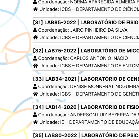
Coordenação: NORMA APARECIDA ALMEIDA F
Unidade: ICBS – DEPARTAMENTO DE CIÊNCI
[31] LAB85-2022 | LABORATÓRIO DE FIS
Coordenação: JAIRO PINHEIRO DA SILVA
Unidade: ICBS – DEPARTAMENTO DE CIÊNCI
[32] LAB75-2022 | LABORATÓRIO DE MIC
Coordenação: CARLOS ANTONIO INACIO
Unidade: ICBS – DEPARTAMENTO DE ENTOM
[33] LAB34-2021 | LABORATÓRIO DE GEN
Coordenação: DENISE MONNERAT NOGUEIR
Unidade: ICBS – DEPARTAMENTO DE GENÉT
[34] LAB14-2020 | LABORATÓRIO DE FI
Coordenação: ANDERSON LUIZ BEZERRA DA 
Unidade: IE – DEPARTAMENTO DE EDUCAÇÃ
[35] LAB80-2022 | LABORATÓRIO DE PS