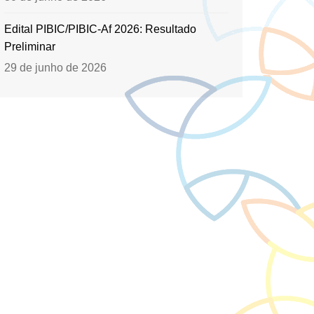
Edital PIBIC/PIBIC-Af 2026: Resultado
Preliminar
29 de junho de 2026