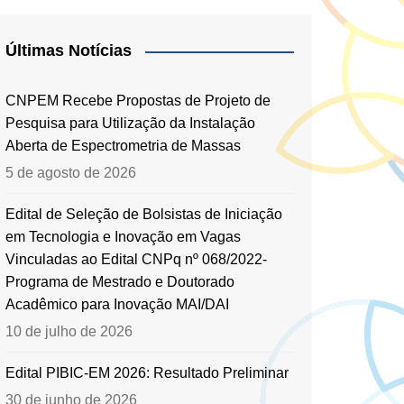
Últimas Notícias
CNPEM Recebe Propostas de Projeto de
Pesquisa para Utilização da Instalação
Aberta de Espectrometria de Massas
5 de agosto de 2026
Edital de Seleção de Bolsistas de Iniciação
em Tecnologia e Inovação em Vagas
Vinculadas ao Edital CNPq nº 068/2022-
Programa de Mestrado e Doutorado
Acadêmico para Inovação MAI/DAI
10 de julho de 2026
Edital PIBIC-EM 2026: Resultado Preliminar
30 de junho de 2026