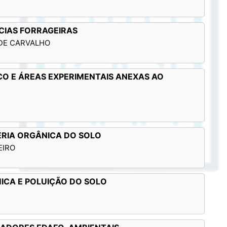
NCIAS FORRAGEIRAS
DE CARVALHO
CO E ÁREAS EXPERIMENTAIS ANEXAS AO
TÉRIA ORGÂNICA DO SOLO
EIRO
MICA E POLUIÇÃO DO SOLO