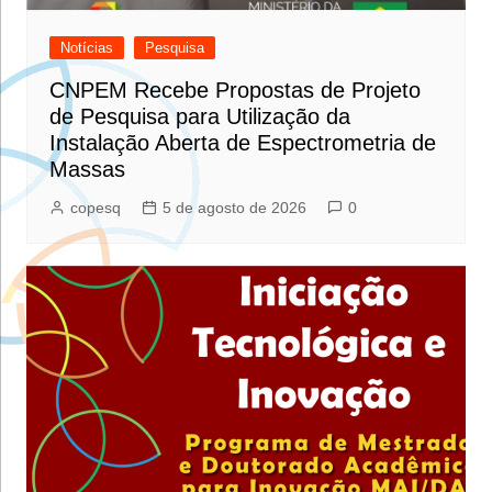
Notícias
Pesquisa
CNPEM Recebe Propostas de Projeto
de Pesquisa para Utilização da
Instalação Aberta de Espectrometria de
Massas
copesq
5 de agosto de 2026
0