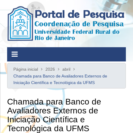
Ir
para
o
conteúdo
Página inicial
2026
abril
Chamada para Banco de Avaliadores Externos de
Iniciação Científica e Tecnológica da UFMS
Chamada para Banco de
Avaliadores Externos de
Iniciação Científica e
Tecnológica da UFMS