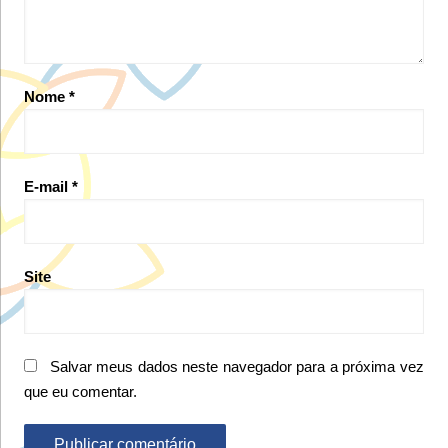
Nome
*
E-mail
*
Site
Salvar meus dados neste navegador para a próxima vez
que eu comentar.