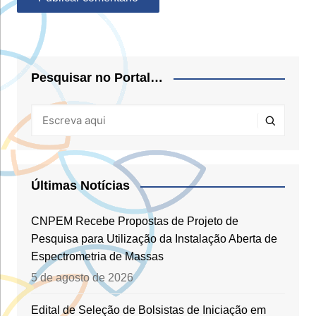
Pesquisar no Portal…
Últimas Notícias
CNPEM Recebe Propostas de Projeto de
Pesquisa para Utilização da Instalação Aberta de
Espectrometria de Massas
5 de agosto de 2026
Edital de Seleção de Bolsistas de Iniciação em