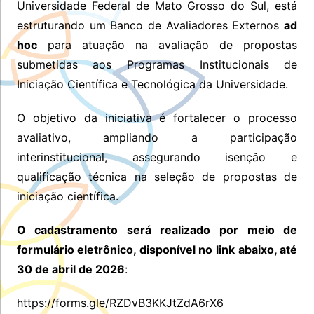
Universidade Federal de Mato Grosso do Sul, está
estruturando um Banco de Avaliadores Externos
ad
hoc
para atuação na avaliação de propostas
submetidas aos Programas Institucionais de
Iniciação Científica e Tecnológica da Universidade.
O objetivo da iniciativa é fortalecer o processo
avaliativo, ampliando a participação
interinstitucional, assegurando isenção e
qualificação técnica na seleção de propostas de
iniciação científica.
O cadastramento será realizado por meio de
formulário eletrônico, disponível no link abaixo, até
30 de abril de 2026
:
https://forms.gle/RZDvB3KKJtZdA6rX6