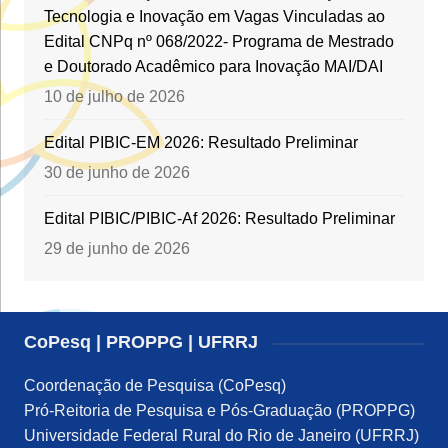
Tecnologia e Inovação em Vagas Vinculadas ao
Edital CNPq nº 068/2022- Programa de Mestrado
e Doutorado Acadêmico para Inovação MAI/DAI
10 de julho de 2026
Edital PIBIC-EM 2026: Resultado Preliminar
30 de junho de 2026
Edital PIBIC/PIBIC-Af 2026: Resultado Preliminar
29 de junho de 2026
CoPesq | PROPPG | UFRRJ
Coordenação de Pesquisa (CoPesq)
Pró-Reitoria de Pesquisa e Pós-Graduação (PROPPG)
Universidade Federal Rural do Rio de Janeiro (UFRRJ)