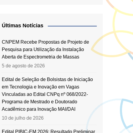
Últimas Notícias
CNPEM Recebe Propostas de Projeto de
Pesquisa para Utilização da Instalação
Aberta de Espectrometria de Massas
5 de agosto de 2026
Edital de Seleção de Bolsistas de Iniciação
em Tecnologia e Inovação em Vagas
Vinculadas ao Edital CNPq nº 068/2022-
Programa de Mestrado e Doutorado
Acadêmico para Inovação MAI/DAI
10 de julho de 2026
Edital PIBIC-EM 2026: Resultado Preliminar