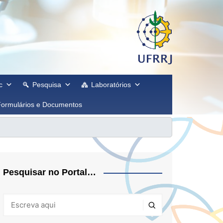
c
Pesquisa
Laboratórios
Formulários e Documentos
Pesquisar no Portal…