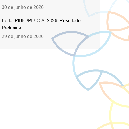
30 de junho de 2026
Edital PIBIC/PIBIC-Af 2026: Resultado
Preliminar
29 de junho de 2026