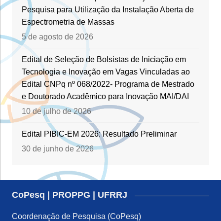
Pesquisa para Utilização da Instalação Aberta de
Espectrometria de Massas
5 de agosto de 2026
Edital de Seleção de Bolsistas de Iniciação em
Tecnologia e Inovação em Vagas Vinculadas ao
Edital CNPq nº 068/2022- Programa de Mestrado
e Doutorado Acadêmico para Inovação MAI/DAI
10 de julho de 2026
Edital PIBIC-EM 2026: Resultado Preliminar
30 de junho de 2026
CoPesq | PROPPG | UFRRJ
Coordenação de Pesquisa (CoPesq)