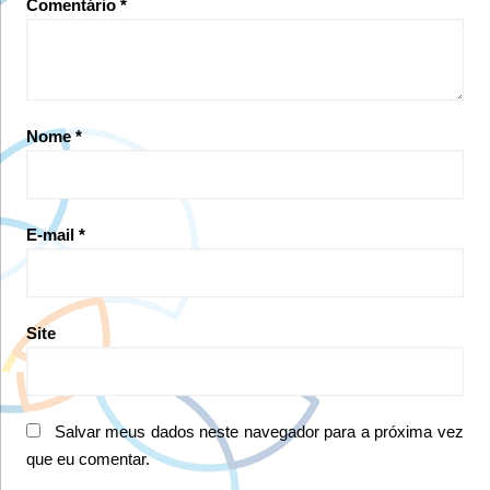
Comentário
*
Nome
*
E-mail
*
Site
Salvar meus dados neste navegador para a próxima vez
que eu comentar.