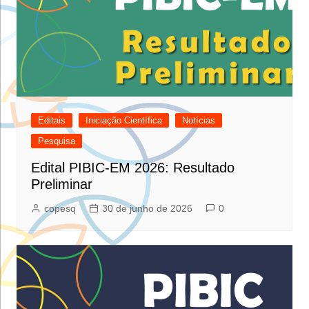
Editais
Iniciação Científica
Notícias
Pesquisa
Edital PIBIC-EM 2026: Resultado
Preliminar
copesq
30 de junho de 2026
0