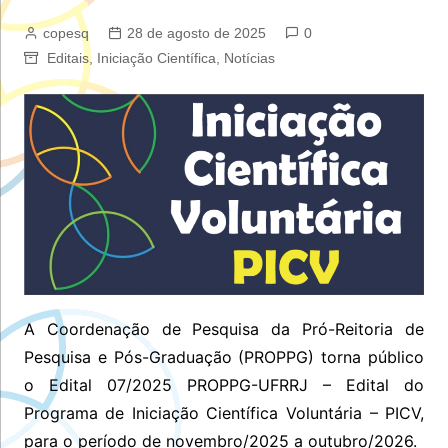
copesq
28 de agosto de 2025
0
Editais
,
Iniciação Científica
,
Notícias
A Coordenação de Pesquisa da Pró-Reitoria de
Pesquisa e Pós-Graduação (PROPPG) torna público
o Edital 07/2025 PROPPG-UFRRJ – Edital do
Programa de Iniciação Científica Voluntária – PICV,
para o período de novembro/2025 a outubro/2026.