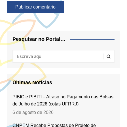
Pesquisar no Portal…
Últimas Notícias
PIBIC e PIBITI – Atraso no Pagamento das Bolsas
de Julho de 2026 (cotas UFRRJ)
6 de agosto de 2026
CNPEM Recebe Propostas de Projeto de