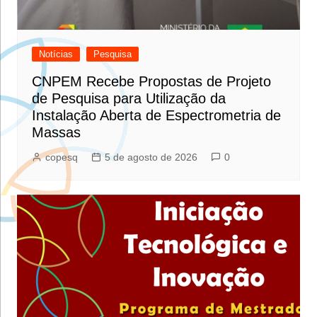
Notícias
Pesquisa
CNPEM Recebe Propostas de Projeto
de Pesquisa para Utilização da
Instalação Aberta de Espectrometria de
Massas
copesq
5 de agosto de 2026
0