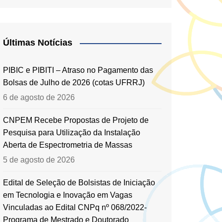
Últimas Notícias
PIBIC e PIBITI – Atraso no Pagamento das
Bolsas de Julho de 2026 (cotas UFRRJ)
6 de agosto de 2026
CNPEM Recebe Propostas de Projeto de
Pesquisa para Utilização da Instalação
Aberta de Espectrometria de Massas
5 de agosto de 2026
Edital de Seleção de Bolsistas de Iniciação
em Tecnologia e Inovação em Vagas
Vinculadas ao Edital CNPq nº 068/2022-
Programa de Mestrado e Doutorado