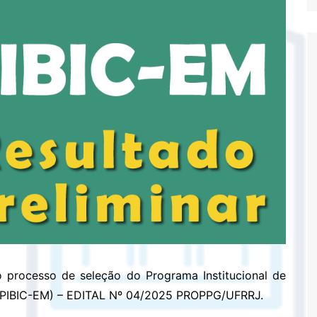
o processo de seleção do Programa Institucional de
io (PIBIC-EM) – EDITAL Nº 04/2025 PROPPG/UFRRJ.