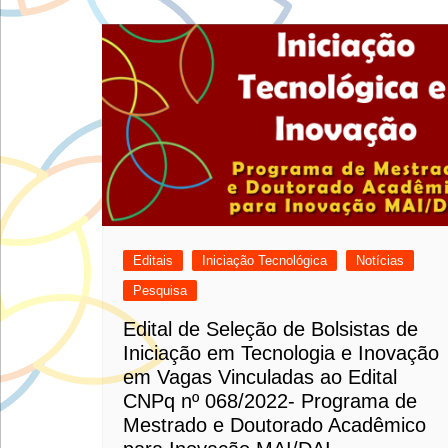
Editais
Iniciação Tecnológica
Notícias
Pesquisa
Edital de Seleção de Bolsistas de
Iniciação em Tecnologia e Inovação
em Vagas Vinculadas ao Edital
CNPq nº 068/2022- Programa de
Mestrado e Doutorado Acadêmico