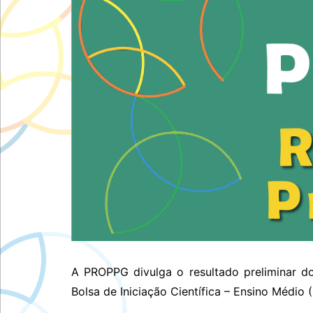
A PROPPG divulga o resultado preliminar d
Bolsa de Iniciação Científica – Ensino Méd