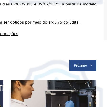
os dias 07/07/2025 e 09/07/2025, a partir de modelo
ser obtidos por meio do arquivo do Edital.
nformações
Próximo