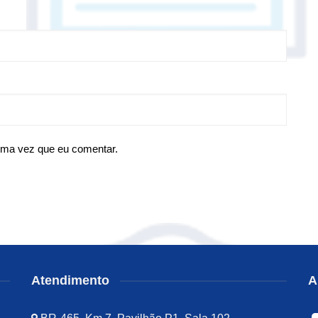
ima vez que eu comentar.
Atendimento
A