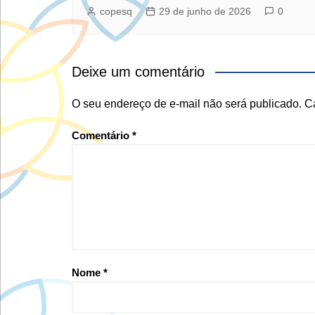
copesq
29 de junho de 2026
0
Deixe um comentário
O seu endereço de e-mail não será publicado.
C
Comentário
*
Nome
*