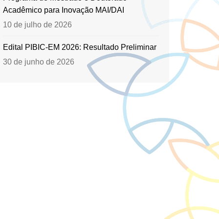
Acadêmico para Inovação MAI/DAI
10 de julho de 2026
Edital PIBIC-EM 2026: Resultado Preliminar
30 de junho de 2026