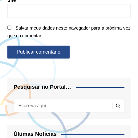
Site
Salvar meus dados neste navegador para a próxima vez
que eu comentar.
Pesquisar no Portal…
Últimas Notícias