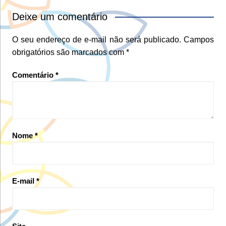
Deixe um comentário
O seu endereço de e-mail não será publicado.
Campos
obrigatórios são marcados com
*
Comentário
*
Nome
*
E-mail
*