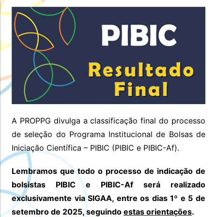
A PROPPG divulga a classificação final do processo
de seleção do Programa Institucional de Bolsas de
Iniciação Científica – PIBIC (PIBIC e PIBIC-Af).
Lembramos que todo o processo de indicação de
bolsistas PIBIC e PIBIC-Af será realizado
exclusivamente via SIGAA, entre os dias 1º e 5 de
setembro de 2025, seguindo
estas orientações
.