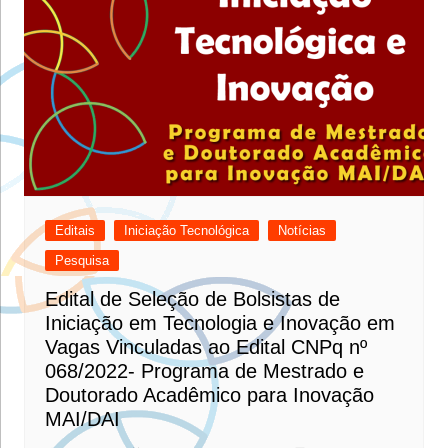
Editais
Iniciação Tecnológica
Notícias
Pesquisa
Edital de Seleção de Bolsistas de
Iniciação em Tecnologia e Inovação em
Vagas Vinculadas ao Edital CNPq nº
068/2022- Programa de Mestrado e
Doutorado Acadêmico para Inovação
MAI/DAI