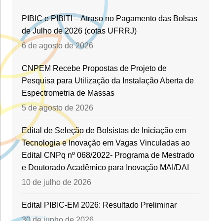
PIBIC e PIBITI – Atraso no Pagamento das Bolsas
de Julho de 2026 (cotas UFRRJ)
6 de agosto de 2026
CNPEM Recebe Propostas de Projeto de
Pesquisa para Utilização da Instalação Aberta de
Espectrometria de Massas
5 de agosto de 2026
Edital de Seleção de Bolsistas de Iniciação em
Tecnologia e Inovação em Vagas Vinculadas ao
Edital CNPq nº 068/2022- Programa de Mestrado
e Doutorado Acadêmico para Inovação MAI/DAI
10 de julho de 2026
Edital PIBIC-EM 2026: Resultado Preliminar
30 de junho de 2026