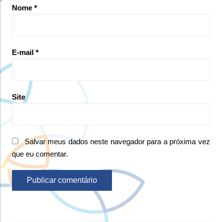
Nome
*
E-mail
*
Site
Salvar meus dados neste navegador para a próxima vez
que eu comentar.