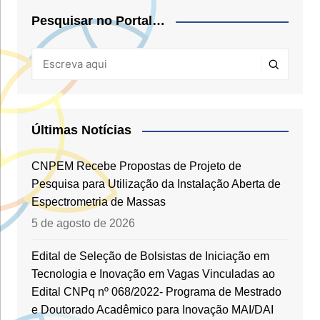
Pesquisar no Portal…
Últimas Notícias
CNPEM Recebe Propostas de Projeto de
Pesquisa para Utilização da Instalação Aberta de
Espectrometria de Massas
5 de agosto de 2026
Edital de Seleção de Bolsistas de Iniciação em
Tecnologia e Inovação em Vagas Vinculadas ao
Edital CNPq nº 068/2022- Programa de Mestrado
e Doutorado Acadêmico para Inovação MAI/DAI