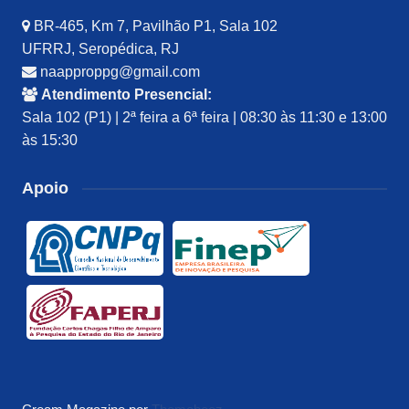
BR-465, Km 7, Pavilhão P1, Sala 102
UFRRJ, Seropédica, RJ
naapproppg@gmail.com
Atendimento Presencial:
Sala 102 (P1) | 2ª feira a 6ª feira | 08:30 às 11:30 e 13:00
às 15:30
Apoio