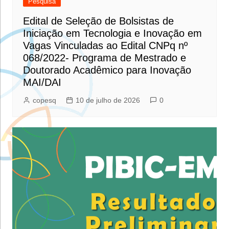
Pesquisa
Edital de Seleção de Bolsistas de
Iniciação em Tecnologia e Inovação em
Vagas Vinculadas ao Edital CNPq nº
068/2022- Programa de Mestrado e
Doutorado Acadêmico para Inovação
MAI/DAI
copesq
10 de julho de 2026
0