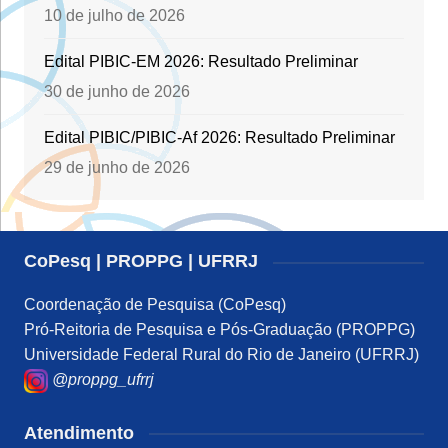
10 de julho de 2026
Edital PIBIC-EM 2026: Resultado Preliminar
30 de junho de 2026
Edital PIBIC/PIBIC-Af 2026: Resultado Preliminar
29 de junho de 2026
CoPesq | PROPPG | UFRRJ
Coordenação de Pesquisa (CoPesq)
Pró-Reitoria de Pesquisa e Pós-Graduação (PROPPG)
Universidade Federal Rural do Rio de Janeiro (UFRRJ)
@proppg_ufrrj
Atendimento