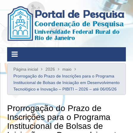
Ir
para
o
conteúdo
Página inicial
2026
maio
Prorrogação do Prazo de Inscrições para o Programa
Institucional de Bolsas de Iniciação em Desenvolvimento
Tecnológico e Inovação – PIBITI – 2026 – até 06/05/26
Prorrogação do Prazo de
Inscrições para o Programa
Institucional de Bolsas de