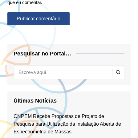
que eu comentar.
Pesquisar no Portal…
Últimas Notícias
CNPEM Recebe Propostas de Projeto de
Pesquisa para Utilização da Instalação Aberta de
Espectrometria de Massas