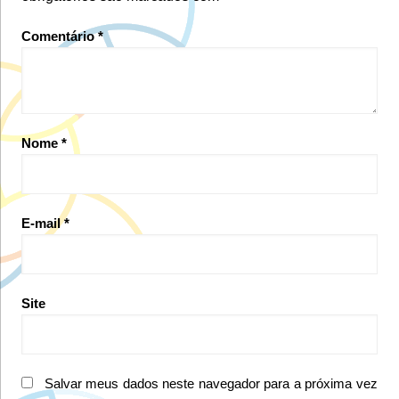
Comentário
*
Nome
*
E-mail
*
Site
Salvar meus dados neste navegador para a próxima vez