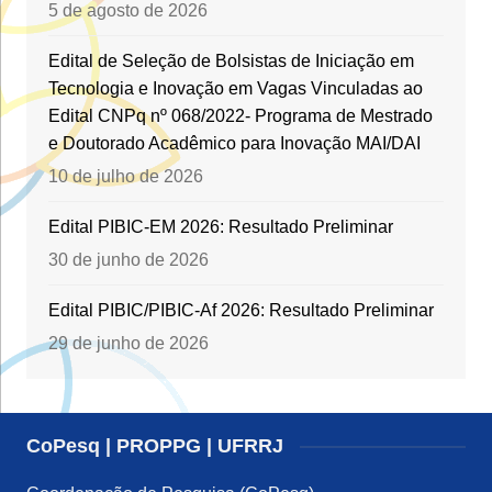
5 de agosto de 2026
Edital de Seleção de Bolsistas de Iniciação em
Tecnologia e Inovação em Vagas Vinculadas ao
Edital CNPq nº 068/2022- Programa de Mestrado
e Doutorado Acadêmico para Inovação MAI/DAI
10 de julho de 2026
Edital PIBIC-EM 2026: Resultado Preliminar
30 de junho de 2026
Edital PIBIC/PIBIC-Af 2026: Resultado Preliminar
29 de junho de 2026
CoPesq | PROPPG | UFRRJ