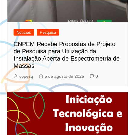
Notícias
Pesquisa
CNPEM Recebe Propostas de Projeto
de Pesquisa para Utilização da
Instalação Aberta de Espectrometria de
Massas
copesq
5 de agosto de 2026
0