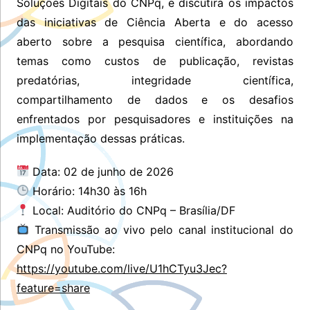
Soluções Digitais do CNPq, e discutirá os impactos
das iniciativas de Ciência Aberta e do acesso
aberto sobre a pesquisa científica, abordando
temas como custos de publicação, revistas
predatórias, integridade científica,
compartilhamento de dados e os desafios
enfrentados por pesquisadores e instituições na
implementação dessas práticas.
Data: 02 de junho de 2026
Horário: 14h30 às 16h
Local: Auditório do CNPq – Brasília/DF
Transmissão ao vivo pelo canal institucional do
CNPq no YouTube:
https://youtube.com/live/U1hCTyu3Jec?
feature=share