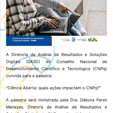
A Diretoria de Análise de Resultados e Soluções
Digitais (DASD) do Conselho Nacional de
Desenvolvimento Científico e Tecnológico (CNPq)
convida para a palestra:
“Ciência Aberta: quais ações impactam o CNPq?”
A palestra será ministrada pela Dra. Débora Peres
Menezes, Diretora de Análise de Resultados e