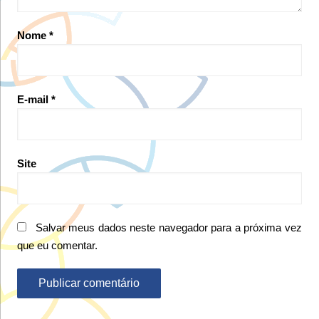
Nome
*
E-mail
*
Site
Salvar meus dados neste navegador para a próxima vez
que eu comentar.