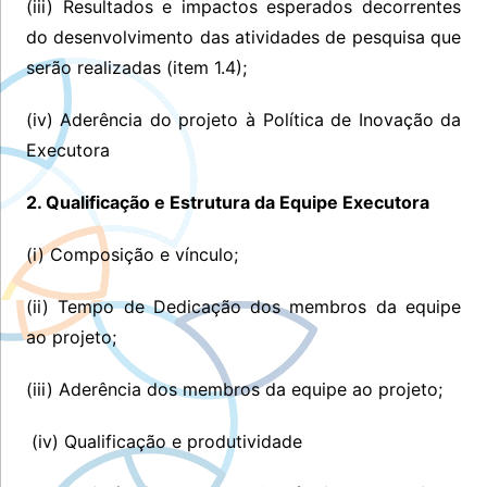
(iii) Resultados e impactos esperados decorrentes
do desenvolvimento das atividades de pesquisa que
serão realizadas (item 1.4);
(iv) Aderência do projeto à Política de Inovação da
Executora
2. Qualificação e Estrutura da Equipe Executora
(i) Composição e vínculo;
(ii) Tempo de Dedicação dos membros da equipe
ao projeto;
(iii) Aderência dos membros da equipe ao projeto;
(iv) Qualificação e produtividade