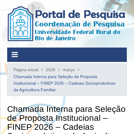
Ir
para
o
conteúdo
Página inicial
2026
março
Chamada Interna para Seleção de Proposta
Institucional – FINEP 2026 – Cadeias Socioprodutivas
da Agricultura Familiar
Chamada Interna para Seleção
de Proposta Institucional –
FINEP 2026 – Cadeias