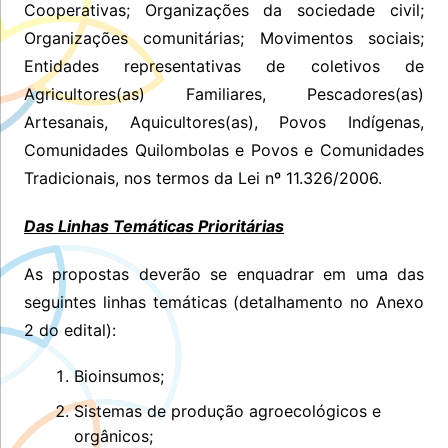
Cooperativas; Organizações da sociedade civil;
Organizações comunitárias; Movimentos sociais;
Entidades representativas de coletivos de
Agricultores(as) Familiares, Pescadores(as)
Artesanais, Aquicultores(as), Povos Indígenas,
Comunidades Quilombolas e Povos e Comunidades
Tradicionais, nos termos da Lei nº 11.326/2006.
Das Linhas Temáticas Prioritárias
As propostas deverão se enquadrar em uma das
seguintes linhas temáticas (detalhamento no Anexo
2 do edital):
Bioinsumos;
Sistemas de produção agroecológicos e
orgânicos;