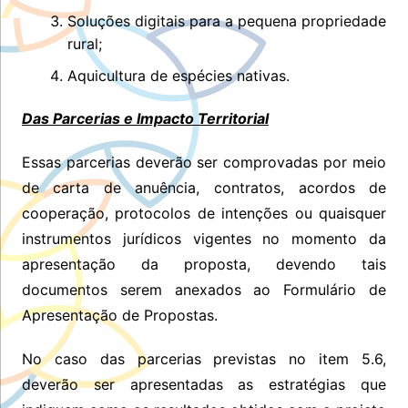
Soluções digitais para a pequena propriedade
rural;
Aquicultura de espécies nativas.
Das Parcerias e Impacto Territorial
Essas parcerias deverão ser comprovadas por meio
de carta de anuência, contratos, acordos de
cooperação, protocolos de intenções ou quaisquer
instrumentos jurídicos vigentes no momento da
apresentação da proposta, devendo tais
documentos serem anexados ao Formulário de
Apresentação de Propostas.
No caso das parcerias previstas no item 5.6,
deverão ser apresentadas as estratégias que