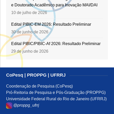
e Doutorado Acadêmico para Inovação MAI/DAI
10 de julho de 2026
Edital PIBIC-EM 2026: Resultado Preliminar
30 de junho de 2026
Edital PIBIC/PIBIC-Af 2026: Resultado Preliminar
29 de junho de 2026
CoPesq | PROPPG | UFRRJ
Coordenação de Pesquisa (CoPesq)
Pró-Reitoria de Pesquisa e Pós-Graduação (PROPPG)
Universidade Federal Rural do Rio de Janeiro (UFRRJ)
@proppg_ufrrj