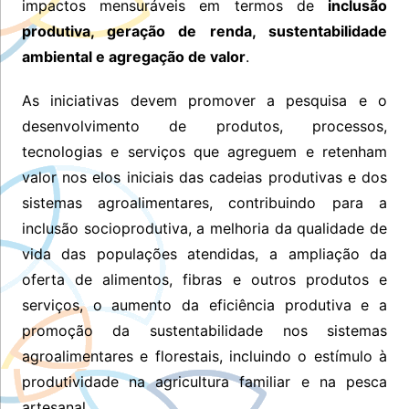
impactos mensuráveis em termos de
inclusão
produtiva, geração de renda, sustentabilidade
ambiental e agregação de valor
.
As iniciativas devem promover a pesquisa e o
desenvolvimento de produtos, processos,
tecnologias e serviços que agreguem e retenham
valor nos elos iniciais das cadeias produtivas e dos
sistemas agroalimentares, contribuindo para a
inclusão socioprodutiva, a melhoria da qualidade de
vida das populações atendidas, a ampliação da
oferta de alimentos, fibras e outros produtos e
serviços, o aumento da eficiência produtiva e a
promoção da sustentabilidade nos sistemas
agroalimentares e florestais, incluindo o estímulo à
produtividade na agricultura familiar e na pesca
artesanal.