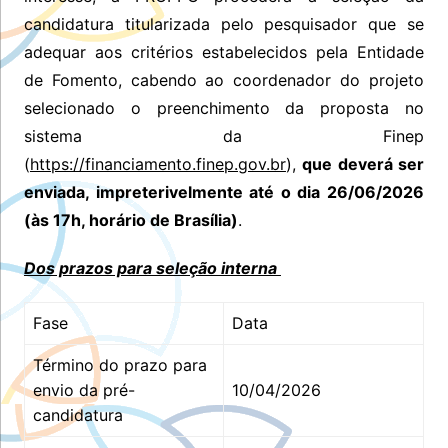
candidatura titularizada pelo pesquisador que se
adequar aos critérios estabelecidos pela Entidade
de Fomento, cabendo ao coordenador do projeto
selecionado o preenchimento da proposta no
sistema da Finep
(
https://financiamento.finep.gov.br
),
que deverá ser
enviada, impreterivelmente até o dia 26/06/2026
(às 17h, horário de Brasília)
.
Dos prazos para seleção interna
Fase
Data
Término do prazo para
envio da pré-
10/04/2026
candidatura