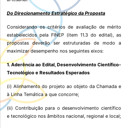
Do Direcionamento Estratégico da Proposta
Considerando os critérios de avaliação de mérito
estabelecidos pela FINEP (item 11.3 do edital), as
propostas deverão ser estruturadas de modo a
maximizar desempenho nos seguintes eixos:
1. Aderência ao Edital, Desenvolvimento Científico-
Tecnológico e Resultados Esperados
(i) Alinhamento do projeto ao objeto da Chamada e
à Linha Temática a que concorre;
(ii) Contribuição para o desenvolvimento científico
e tecnológico nos âmbitos nacional, regional e local;