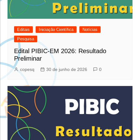
Editais
Iniciação Científica
Notícias
Pesquisa
Edital PIBIC-EM 2026: Resultado
Preliminar
copesq
30 de junho de 2026
0