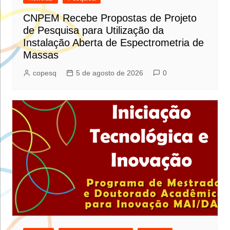
CNPEM Recebe Propostas de Projeto
de Pesquisa para Utilização da
Instalação Aberta de Espectrometria de
Massas
copesq
5 de agosto de 2026
0