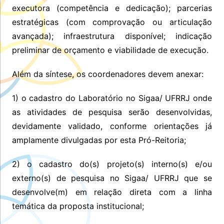
executora (competência e dedicação); parcerias
estratégicas (com comprovação ou articulação
avançada); infraestrutura disponível; indicação
preliminar de orçamento e viabilidade de execução.
Além da síntese, os coordenadores devem anexar:
1) o cadastro do Laboratório no Sigaa/ UFRRJ onde
as atividades de pesquisa serão desenvolvidas,
devidamente validado, conforme orientações já
amplamente divulgadas por esta Pró-Reitoria;
2) o cadastro do(s) projeto(s) interno(s) e/ou
externo(s) de pesquisa no Sigaa/ UFRRJ que se
desenvolve(m) em relação direta com a linha
temática da proposta institucional;