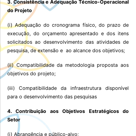
3. Consistência e Adequação Técnico-Operacional
do Projeto
(i) Adequação do cronograma físico, do prazo de
execução, do orçamento apresentado e dos itens
solicitados ao desenvolvimento das atividades de
pesquisa, de extensão e ao alcance dos objetivos;
(ii) Compatibilidade da metodologia proposta aos
objetivos do projeto;
(iii) Compatibilidade da infraestrutura disponível
para o desenvolvimento das pesquisas
4. Contribuição aos Objetivos Estratégicos do
Setor
(i) Abrangência e público-alvo;