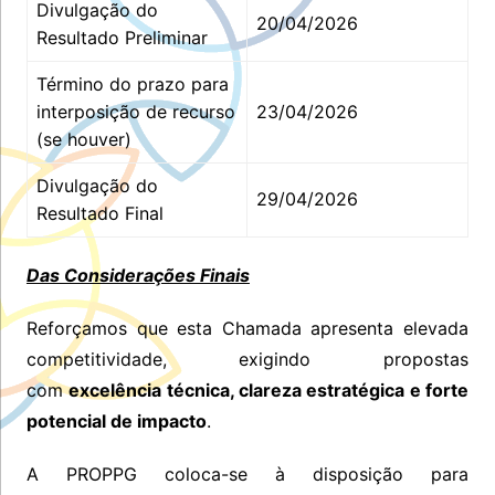
Divulgação do
20/04/2026
Resultado Preliminar
Término do prazo para
interposição de recurso
23/04/2026
(se houver)
Divulgação do
29/04/2026
Resultado Final
Das Considerações Finais
Reforçamos que esta Chamada apresenta elevada
competitividade, exigindo propostas
com
excelência técnica, clareza estratégica e forte
potencial de impacto
.
A PROPPG coloca-se à disposição para