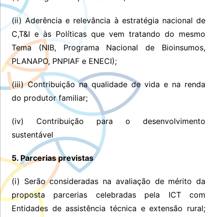
(ii) Aderência e relevância à estratégia nacional de
C,T&I e às Políticas que vem tratando do mesmo
Tema (NIB, Programa Nacional de Bioinsumos,
PLANAPO, PNPIAF e ENECI);
(iii) Contribuição na qualidade de vida e na renda
do produtor familiar;
(iv) Contribuição para o desenvolvimento
sustentável
5. Parcerias previstas
(i) Serão consideradas na avaliação de mérito da
proposta parcerias celebradas pela ICT com
Entidades de assistência técnica e extensão rural;