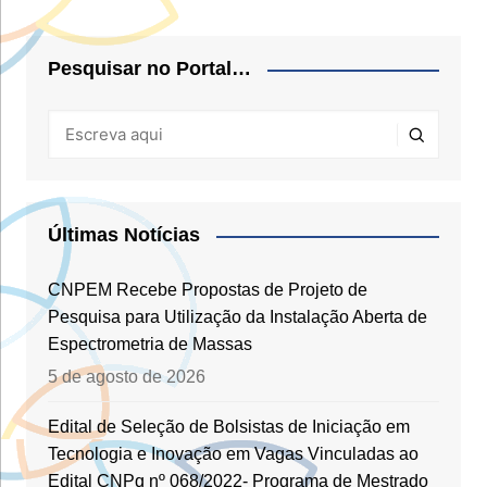
Pesquisar no Portal…
Últimas Notícias
CNPEM Recebe Propostas de Projeto de
Pesquisa para Utilização da Instalação Aberta de
Espectrometria de Massas
5 de agosto de 2026
Edital de Seleção de Bolsistas de Iniciação em
Tecnologia e Inovação em Vagas Vinculadas ao
Edital CNPq nº 068/2022- Programa de Mestrado