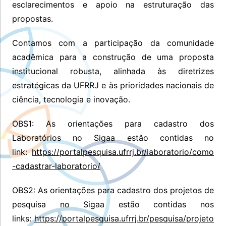
esclarecimentos e apoio na estruturação das
propostas.
Contamos com a participação da comunidade
acadêmica para a construção de uma proposta
institucional robusta, alinhada às diretrizes
estratégicas da UFRRJ e às prioridades nacionais de
ciência, tecnologia e inovação.
OBS1: As orientações para cadastro dos
Laboratórios no Sigaa estão contidas no
link:
https://portalpesquisa.ufrrj.br/laboratorio/como
-cadastrar-laboratorio/
OBS2: As orientações para cadastro dos projetos de
pesquisa no Sigaa estão contidas nos
links:
https://portalpesquisa.ufrrj.br/pesquisa/projeto