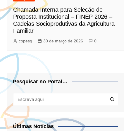
Chamada Interna para Seleção de
Proposta Institucional – FINEP 2026 –
Cadeias Socioprodutivas da Agricultura
Familiar
copesq
30 de março de 2026
0
Pesquisar no Portal…
Últimas Notícias