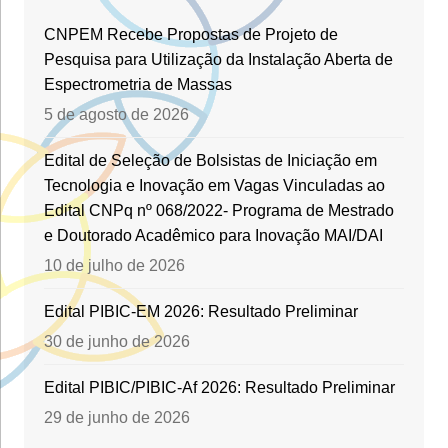
CNPEM Recebe Propostas de Projeto de
Pesquisa para Utilização da Instalação Aberta de
Espectrometria de Massas
5 de agosto de 2026
Edital de Seleção de Bolsistas de Iniciação em
Tecnologia e Inovação em Vagas Vinculadas ao
Edital CNPq nº 068/2022- Programa de Mestrado
e Doutorado Acadêmico para Inovação MAI/DAI
10 de julho de 2026
Edital PIBIC-EM 2026: Resultado Preliminar
30 de junho de 2026
Edital PIBIC/PIBIC-Af 2026: Resultado Preliminar
29 de junho de 2026