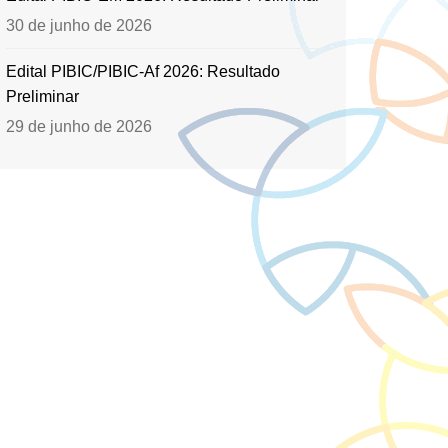
30 de junho de 2026
Edital PIBIC/PIBIC-Af 2026: Resultado
Preliminar
29 de junho de 2026