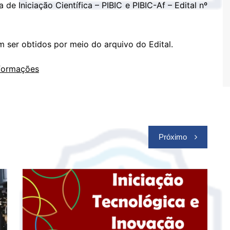
de Iniciação Científica – PIBIC e PIBIC-Af – Edital nº
ser obtidos por meio do arquivo do Edital.
nformações
Próximo