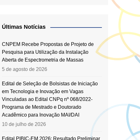
Últimas Notícias
CNPEM Recebe Propostas de Projeto de
Pesquisa para Utilização da Instalação
Aberta de Espectrometria de Massas
5 de agosto de 2026
Edital de Seleção de Bolsistas de Iniciação
em Tecnologia e Inovação em Vagas
Vinculadas ao Edital CNPq nº 068/2022-
Programa de Mestrado e Doutorado
Acadêmico para Inovação MAI/DAI
10 de julho de 2026
Edital PIBIC-EM 2026: Resultado Preliminar