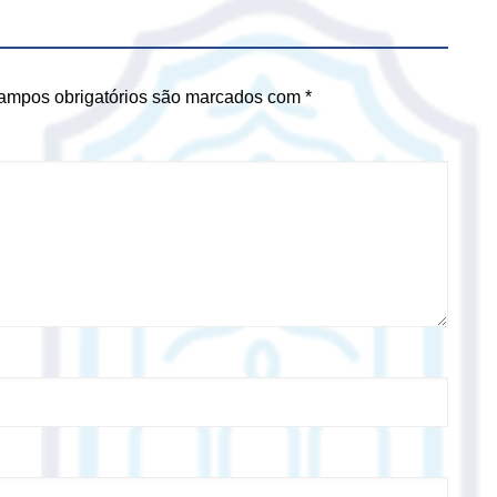
ampos obrigatórios são marcados com
*