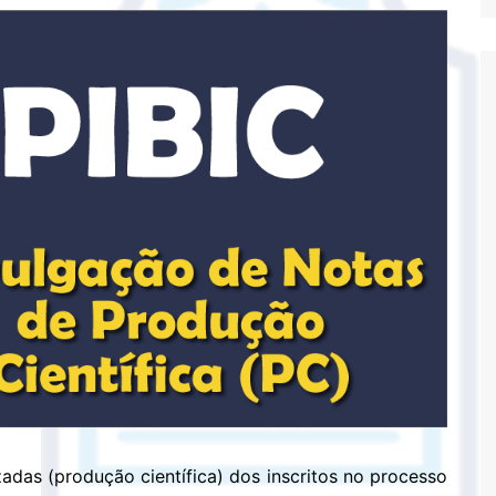
adas (produção científica) dos inscritos no processo