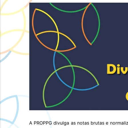
A PROPPG divulga as notas brutas e normaliz