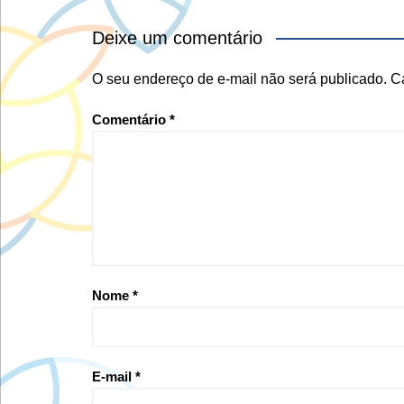
Deixe um comentário
O seu endereço de e-mail não será publicado.
C
Comentário
*
Nome
*
E-mail
*