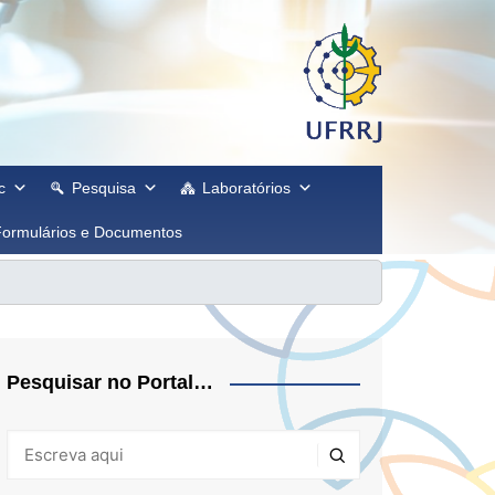
c
Pesquisa
Laboratórios
Formulários e Documentos
Pesquisar no Portal…