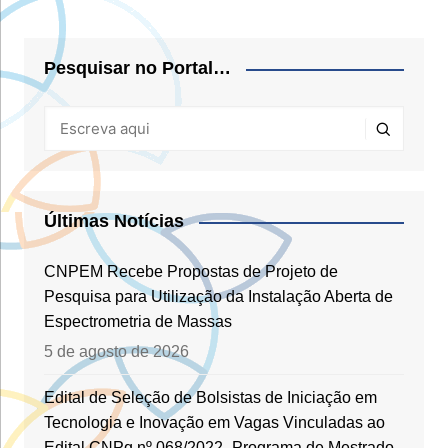
Pesquisar no Portal…
Últimas Notícias
CNPEM Recebe Propostas de Projeto de
Pesquisa para Utilização da Instalação Aberta de
Espectrometria de Massas
5 de agosto de 2026
Edital de Seleção de Bolsistas de Iniciação em
Tecnologia e Inovação em Vagas Vinculadas ao
Edital CNPq nº 068/2022- Programa de Mestrado