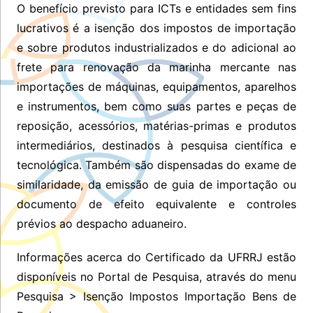
O benefício previsto para ICTs e entidades sem fins
lucrativos é a isenção dos impostos de importação
e sobre produtos industrializados e do adicional ao
frete para renovação da marinha mercante nas
importações de máquinas, equipamentos, aparelhos
e instrumentos, bem como suas partes e peças de
reposição, acessórios, matérias-primas e produtos
intermediários, destinados à pesquisa científica e
tecnológica. Também são dispensadas do exame de
similaridade, da emissão de guia de importação ou
documento de efeito equivalente e controles
prévios ao despacho aduaneiro.
Informações acerca do Certificado da UFRRJ estão
disponíveis no Portal de Pesquisa, através do menu
Pesquisa > Isenção Impostos Importação Bens de