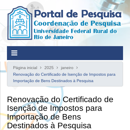
Ir
para
o
conteúdo
Página inicial
2025
janeiro
Renovação do Certificado de Isenção de Impostos para
Importação de Bens Destinados à Pesquisa
Renovação do Certificado de
Isenção de Impostos para
Importação de Bens
Destinados à Pesquisa