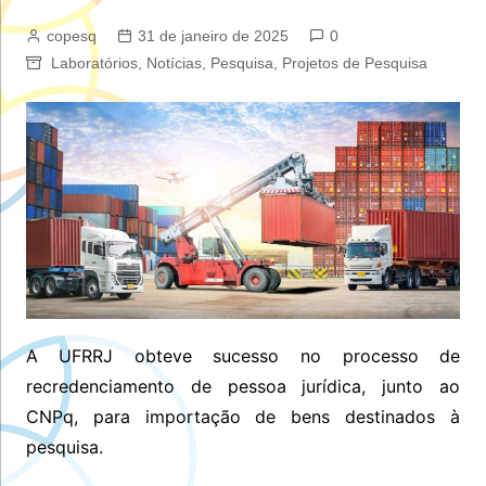
copesq
31 de janeiro de 2025
0
Laboratórios
,
Notícias
,
Pesquisa
,
Projetos de Pesquisa
A UFRRJ obteve sucesso no processo de
recredenciamento de pessoa jurídica, junto ao
CNPq, para importação de bens destinados à
pesquisa.