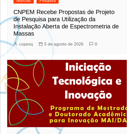
Notícias
Pesquisa
CNPEM Recebe Propostas de Projeto
de Pesquisa para Utilização da
Instalação Aberta de Espectrometria de
Massas
copesq
5 de agosto de 2026
0