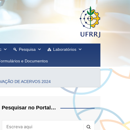
c
Pesquisa
Laboratórios
Formulários e Documentos
ERVAÇÃO DE ACERVOS 2024
Pesquisar no Portal…