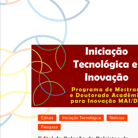
Editais
Iniciação Tecnológica
Notícias
Pesquisa