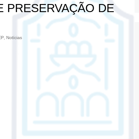
E PRESERVAÇÃO DE
EP
,
Notícias