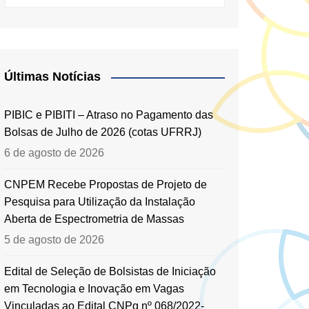
Últimas Notícias
PIBIC e PIBITI – Atraso no Pagamento das
Bolsas de Julho de 2026 (cotas UFRRJ)
6 de agosto de 2026
CNPEM Recebe Propostas de Projeto de
Pesquisa para Utilização da Instalação
Aberta de Espectrometria de Massas
5 de agosto de 2026
Edital de Seleção de Bolsistas de Iniciação
em Tecnologia e Inovação em Vagas
Vinculadas ao Edital CNPq nº 068/2022-