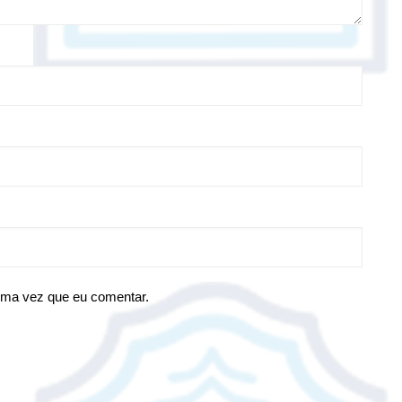
ima vez que eu comentar.