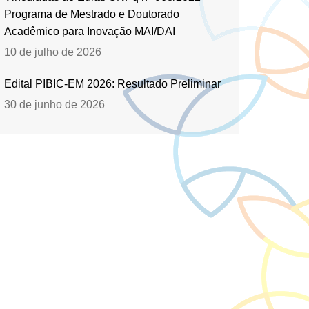
Programa de Mestrado e Doutorado
Acadêmico para Inovação MAI/DAI
10 de julho de 2026
Edital PIBIC-EM 2026: Resultado Preliminar
30 de junho de 2026