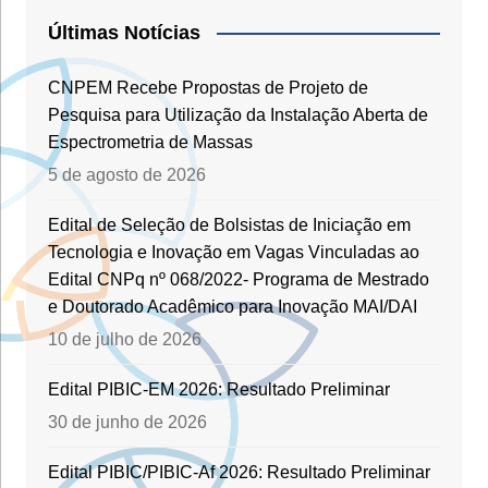
Últimas Notícias
CNPEM Recebe Propostas de Projeto de
Pesquisa para Utilização da Instalação Aberta de
Espectrometria de Massas
5 de agosto de 2026
Edital de Seleção de Bolsistas de Iniciação em
Tecnologia e Inovação em Vagas Vinculadas ao
Edital CNPq nº 068/2022- Programa de Mestrado
e Doutorado Acadêmico para Inovação MAI/DAI
10 de julho de 2026
Edital PIBIC-EM 2026: Resultado Preliminar
30 de junho de 2026
Edital PIBIC/PIBIC-Af 2026: Resultado Preliminar