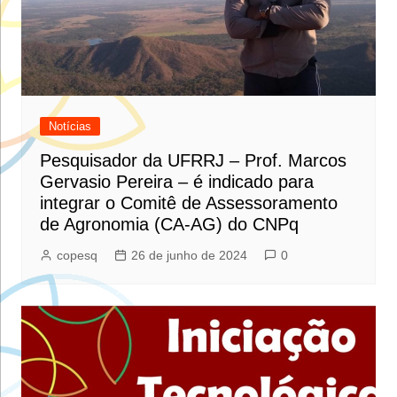
Notícias
Pesquisador da UFRRJ – Prof. Marcos
Gervasio Pereira – é indicado para
integrar o Comitê de Assessoramento
de Agronomia (CA-AG) do CNPq
copesq
26 de junho de 2024
0